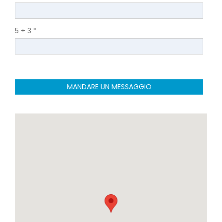
5 + 3 *