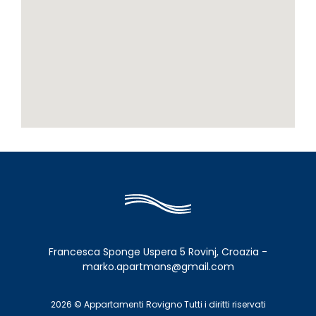
Francesca Sponge Uspera 5 Rovinj, Croazia -
marko.apartmans@gmail.com
2026 © Appartamenti Rovigno Tutti i diritti riservati